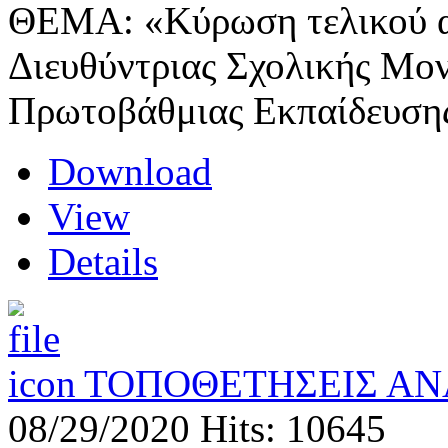
ΘΕΜΑ: «Κύρωση τελικού α
Διευθύντριας Σχολικής Μον
Πρωτοβάθμιας Εκπαίδευση
Download
View
Details
ΤΟΠΟΘΕΤΗΣΕΙΣ ΑΝ
08/29/2020
Hits: 10645