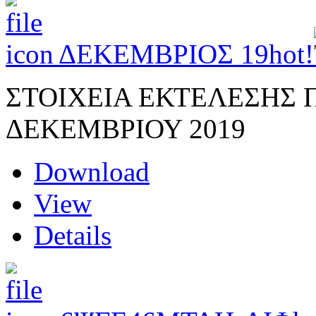
ΔΕΚΕΜΒΡΙΟΣ 19
hot!
ΣΤΟΙΧΕΙΑ ΕΚΤΕΛΕΣΗΣ
ΔΕΚΕΜΒΡΙΟΥ 2019
Download
View
Details