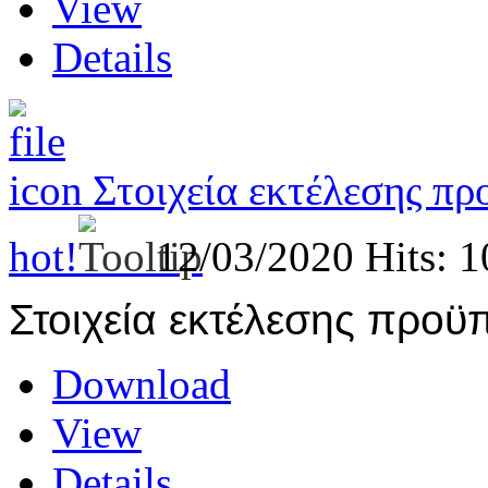
View
Details
Στοιχεία εκτέλεσης π
hot!
12/03/2020
Hits: 
Στοιχεία εκτέλεσης προϋ
Download
View
Details