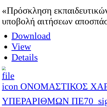
«Πρόσκληση εκπαιδευτικών 
υποβολή αιτήσεων αποσπάσ
Download
View
Details
ΟΝΟΜΑΣΤΙΚΟΣ ΧΑΡ
ΥΠΕΡΑΡΙΘΜΩΝ ΠΕ70_sig