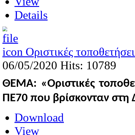
View
Details
Οριστικές τοποθετήσε
06/05/2020
Hits: 10789
ΘΕΜΑ: «Οριστικές
τοποθε
ΠΕ70 που βρίσκονταν στη
Download
View