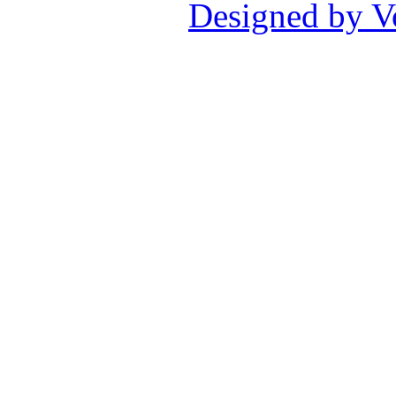
Designed by V