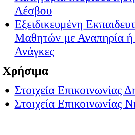
Λέσβου
Εξειδικευμένη Εκπαιδευτ
Μαθητών με Αναπηρία ή /
Ανάγκες
Χρήσιμα
Στοιχεία Επικοινωνίας 
Στοιχεία Επικοινωνίας 