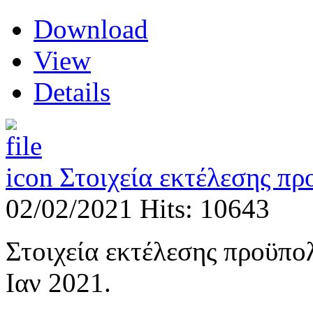
Download
View
Details
Στοιχεία εκτέλεσης π
02/02/2021
Hits: 10643
Στοιχεία εκτέλεσης προϋπο
Ιαν 2021.