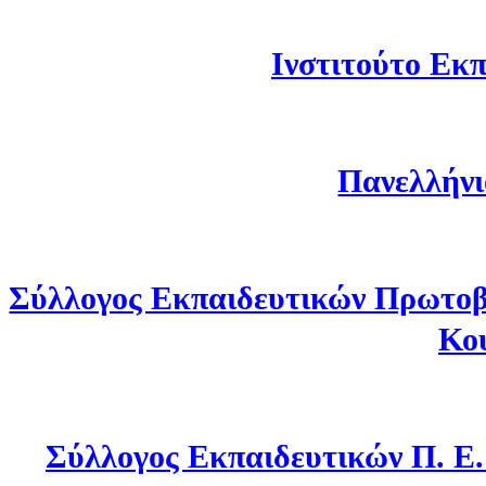
Ινστιτούτο Εκπ
Πανελλήνι
Σύλλογος Εκπαιδευτικών Πρωτοβ
Κο
Σύλλογος Εκπαιδευτικών Π. Ε