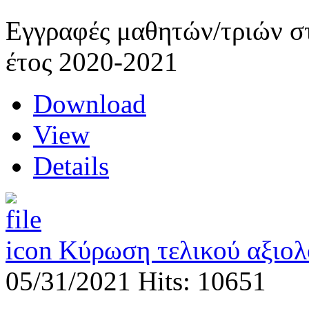
Εγγραφές μαθητών/τριών στ
έτος 2020-2021
Download
View
Details
Κύρωση τελικού αξιολ
05/31/2021
Hits: 10651