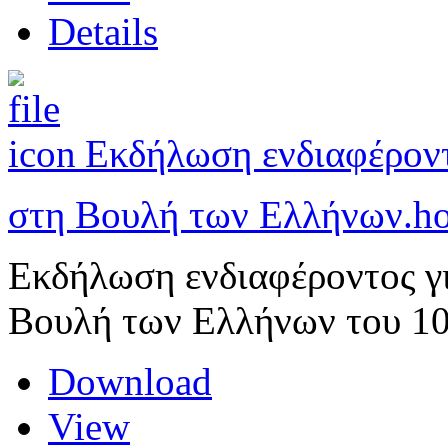
Details
Εκδήλωση ενδιαφέροντ
στη Βουλή των Ελλήνων.
ho
Εκδήλωση ενδιαφέροντος γι
Βουλή των Ελλήνων του 10
Download
View