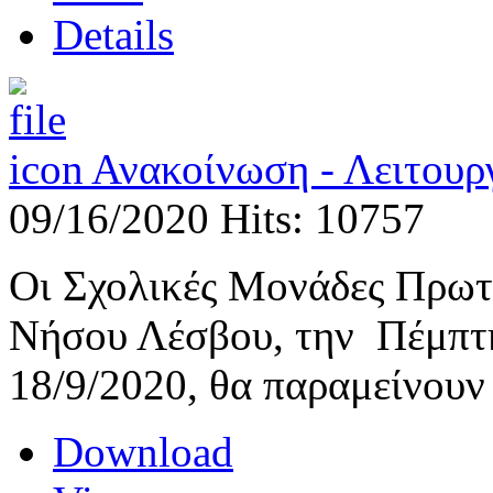
Details
Ανακοίνωση - Λειτου
09/16/2020
Hits: 10757
Οι Σχολικές Μονάδες Πρωτ
Νήσου Λέσβου, την Πέμπτη
18/9/2020, θα παραμείνουν 
Download