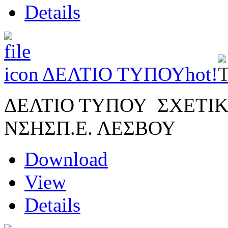
Details
ΔΕΛΤΙΟ ΤΥΠΟΥ
hot!
ΔΕΛΤΙΟ ΤΥΠΟΥ ΣΧΕΤΙΚΑ
ΝΣΗΣΠ.Ε. ΛΕΣΒΟΥ
Download
View
Details