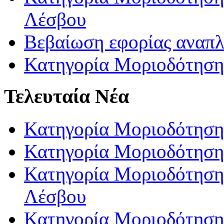
Λέσβου
Βεβαίωση εφορίας αναπ
Κατηγορία Μοριοδότηση
Τελευταία Νέα
Κατηγορία Μοριοδότηση
Κατηγορία Μοριοδότηση
Κατηγορία Μοριοδότησης
Λέσβου
Κατηγορία Μοριοδότησης