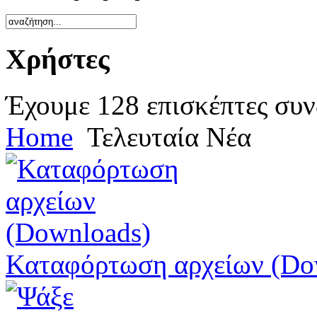
Χρήστες
Έχουμε 128 επισκέπτες συν
Home
Τελευταία Νέα
Καταφόρτωση αρχείων (Do