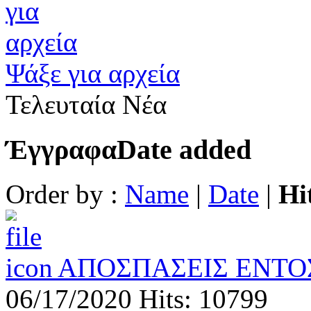
Ψάξε για αρχεία
Τελευταία Νέα
Έγγραφα
Date added
Order by :
Name
|
Date
|
Hi
ΑΠΟΣΠΑΣΕΙΣ ΕΝΤΟΣ
06/17/2020
Hits: 10799