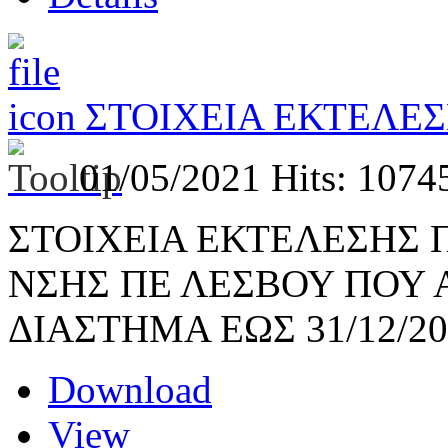
ΣΤΟΙΧΕΙΑ ΕΚΤΕΛΕ
01/05/2021
Hits: 1074
ΣΤΟΙΧΕΙΑ ΕΚΤΕΛΕΣΗΣ 
ΝΣΗΣ ΠΕ ΛΕΣΒΟΥ ΠΟΥ
ΔΙΑΣΤΗΜΑ ΕΩΣ 31/12/20
Download
View