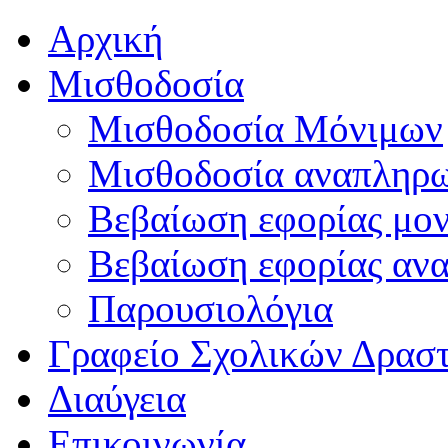
Αρχική
Μισθοδοσία
Μισθοδοσία Μόνιμων
Μισθοδοσία αναπληρ
Βεβαίωση εφορίας μο
Βεβαίωση εφορίας αν
Παρουσιολόγια
Γραφείο Σχολικών Δρασ
Διαύγεια
Επικοινωνία