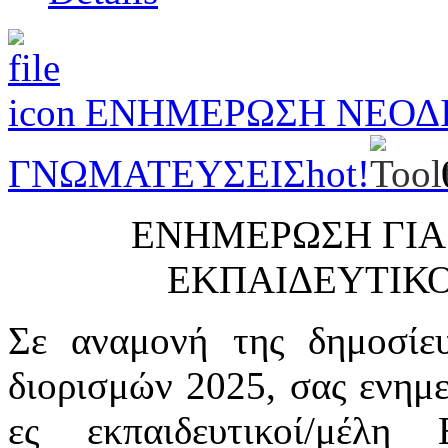
ΕΝΗΜΕΡΩΣΗ ΝΕΟΔΙΟ
ΓΝΩΜΑΤΕΥΣΕΙΣ
hot!
ΕΝΗΜΕΡΩΣΗ ΓΙΑ
ΕΚΠΑΙΔΕΥΤΙΚΟ
Σε αναμονή της δημοσίε
διορισμών 2025, σας ενημε
ες εκπαιδευτικοί/μέ