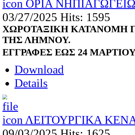
ΟΡΙΑ ΝΗΠΙΑΓΩΓΕΙΩ
03/27/2025
Hits: 1595
ΧΩΡΟΤΑΞΙΚΗ ΚΑΤΑΝΟΜΗ ΓΙ
ΤΗΣ ΛΗΜΝΟΥ.
ΕΓΓΡΑΦΕΣ ΕΩΣ 24 ΜΑΡΤΙΟΥ
Download
Details
ΛΕΙΤΟΥΡΓΙΚΑ ΚΕΝΑ
09/03/2025
Hits: 1625