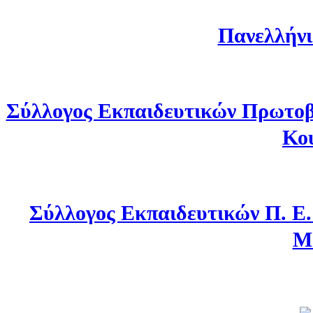
Πανελλήνι
Σύλλογος Εκπαιδευτικών Πρωτοβ
Κο
Σύλλογος Εκπαιδευτικών Π. Ε
Μ