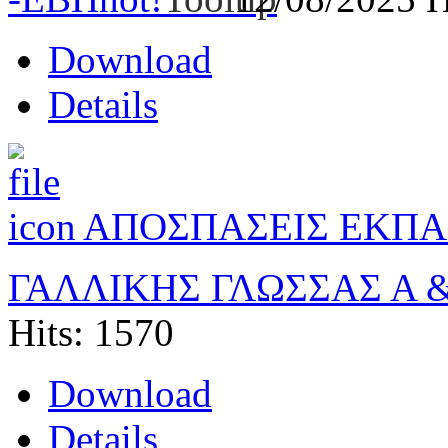
Download
Details
ΑΠΟΣΠΑΣΕΙΣ ΕΚΠΑ
ΓΑΛΛΙΚΗΣ ΓΛΩΣΣΑΣ Α 
Hits: 1570
Download
Details