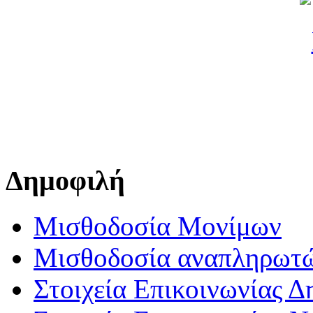
Δημοφιλή
Μισθοδοσία Μονίμων
Μισθοδοσία αναπληρωτ
Στοιχεία Επικοινωνίας 