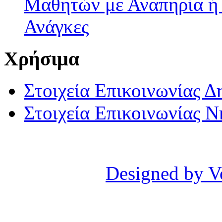
Μαθητών με Αναπηρία ή /
Ανάγκες
Χρήσιμα
Στοιχεία Επικοινωνίας 
Στοιχεία Επικοινωνίας 
Designed by V