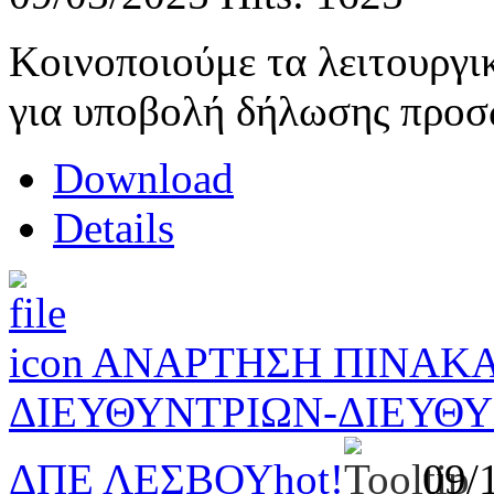
Κοινοποιούμε τα λειτουργ
για υποβολή δήλωσης προσ
Download
Details
ΑΝΑΡΤΗΣΗ ΠΙΝΑΚ
ΔΙΕΥΘΥΝΤΡΙΩΝ-ΔΙΕΥΘ
ΔΠΕ ΛΕΣΒΟΥ
hot!
09/