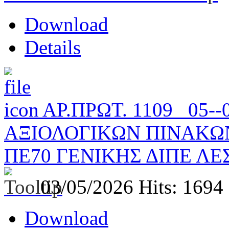
Download
Details
ΑΡ.ΠΡΩΤ. 1109_ 05-
ΑΞΙΟΛΟΓΙΚΩΝ ΠΙΝΑΚΩ
ΠΕ70 ΓΕΝΙΚΗΣ ΔΙΠΕ Λ
03/05/2026
Hits: 1694
Download