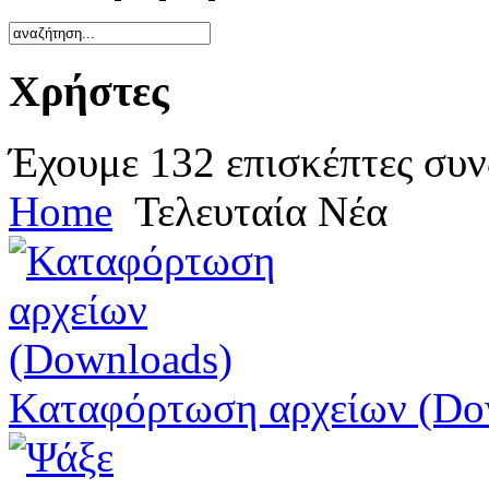
Χρήστες
Έχουμε 132 επισκέπτες συν
Home
Τελευταία Νέα
Καταφόρτωση αρχείων (Do