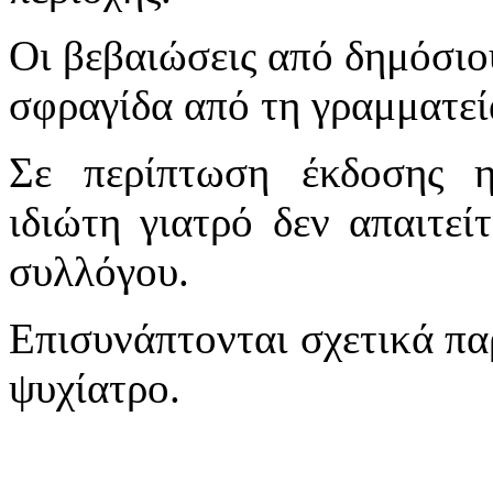
Οι βεβαιώσεις από δημόσιου
σφραγίδα από τη γραμματεί
Σε περίπτωση έκδοσης η
ιδιώτη γιατρό δεν απαιτεί
συλλόγου.
Επισυνάπτονται σχετικά πα
ψυχίατρο.