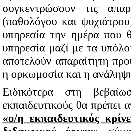
συγκεντρώσουν τις απαρα
(παθολόγου και ψυχιάτρου
υπηρεσία την ημέρα που 
υπηρεσία μαζί με τα υπόλο
αποτελούν απαραίτητη προ
η ορκωμοσία και η ανάληψη
Ειδικότερα στη βεβαί
εκπαιδευτικούς θα πρέπει α
«ο/η εκπαιδευτικός κρίν