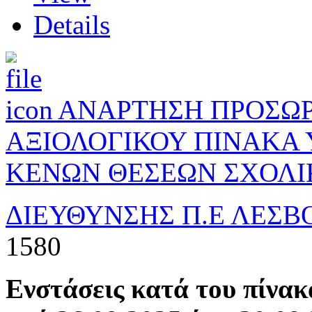
Details
ΑΝΑΡΤΗΣΗ ΠΡΟΣΩΡ
ΑΞΙΟΛΟΓΙΚΟΥ ΠΙΝΑΚΑ
ΚΕΝΩΝ ΘΕΣΕΩΝ ΣΧΟΛ
ΔΙΕΥΘΥΝΣΗΣ Π.Ε ΛΕΣΒ
1580
Ενστάσεις κατά του πίνακ