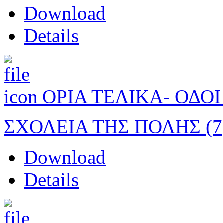
Download
Details
ΟΡΙΑ ΤΕΛΙΚΑ- ΟΔΟ
ΣΧΟΛΕΙΑ ΤΗΣ ΠΟΛΗΣ (7
Download
Details