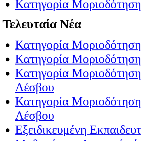
Κατηγορία Μοριοδότηση
Τελευταία Νέα
Κατηγορία Μοριοδότηση
Κατηγορία Μοριοδότηση
Κατηγορία Μοριοδότησης
Λέσβου
Κατηγορία Μοριοδότησης
Λέσβου
Εξειδικευμένη Εκπαιδευτ