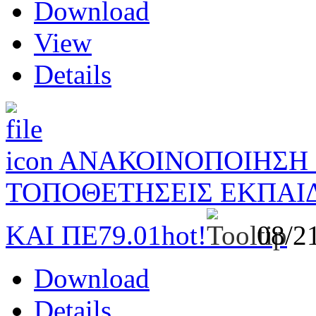
Download
View
Details
ΑΝΑΚΟΙΝΟΠΟΙΗΣΗ Σ
ΤΟΠΟΘΕΤΗΣΕΙΣ ΕΚΠΑΙ
ΚΑΙ ΠΕ79.01
hot!
08/2
Download
Details