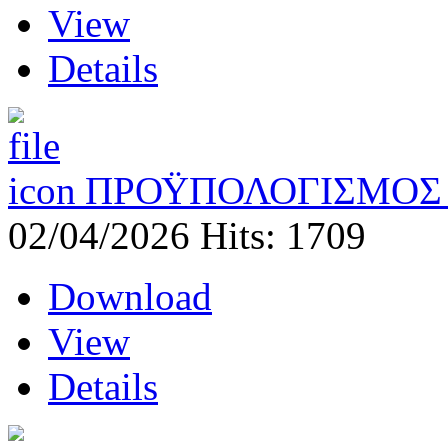
View
Details
ΠΡΟΫΠΟΛΟΓΙΣΜΟΣ 
02/04/2026
Hits: 1709
Download
View
Details