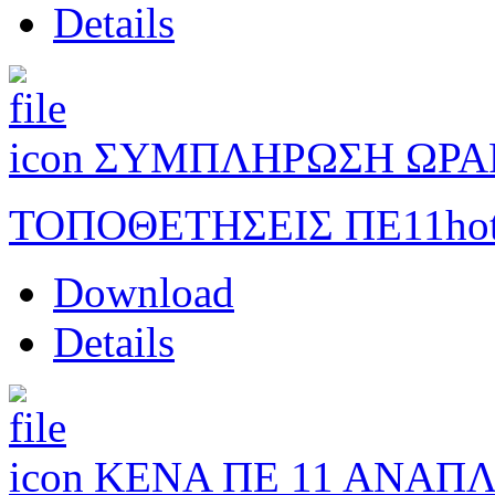
Details
ΣΥΜΠΛΗΡΩΣΗ ΩΡΑΡ
ΤΟΠΟΘΕΤΗΣΕΙΣ ΠΕ11
ho
Download
Details
ΚΕΝΑ ΠΕ 11 ΑΝΑΠ