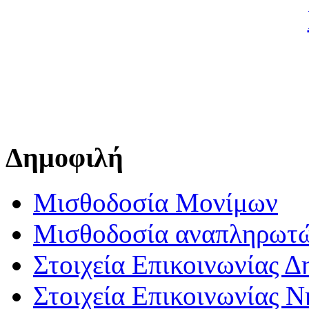
Δημοφιλή
Μισθοδοσία Μονίμων
Μισθοδοσία αναπληρωτ
Στοιχεία Επικοινωνίας 
Στοιχεία Επικοινωνίας 