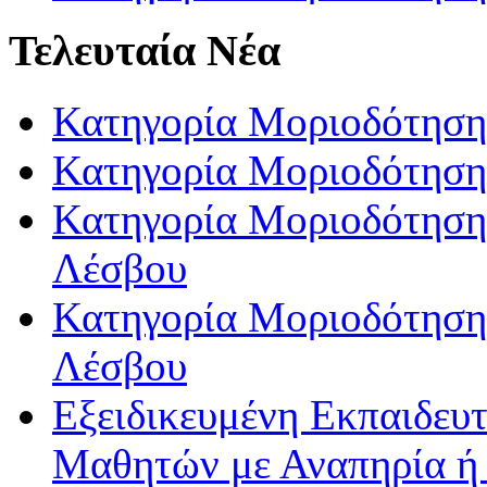
Τελευταία Νέα
Κατηγορία Μοριοδότηση
Κατηγορία Μοριοδότηση
Κατηγορία Μοριοδότησης
Λέσβου
Κατηγορία Μοριοδότησης
Λέσβου
Εξειδικευμένη Εκπαιδευτ
Μαθητών με Αναπηρία ή /