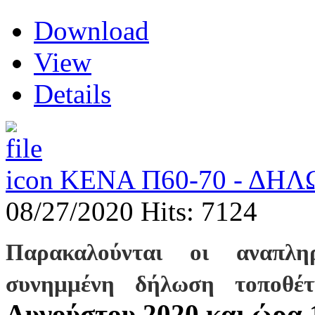
Download
View
Details
ΚΕΝΑ Π60-70 - ΔΗ
08/27/2020
Hits: 7124
Παρακαλούνται οι αναπλη
συνημμένη δήλωση τοποθ
Αυγούστου 2020 και ώρα 