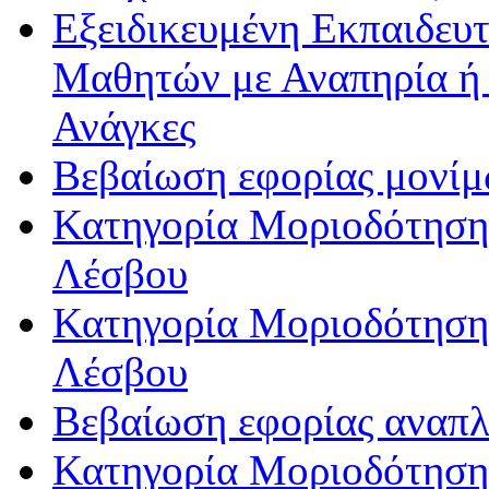
Εξειδικευμένη Εκπαιδευτ
Μαθητών με Αναπηρία ή /
Ανάγκες
Βεβαίωση εφορίας μονί
Κατηγορία Μοριοδότησης
Λέσβου
Κατηγορία Μοριοδότησης
Λέσβου
Βεβαίωση εφορίας αναπ
Κατηγορία Μοριοδότηση