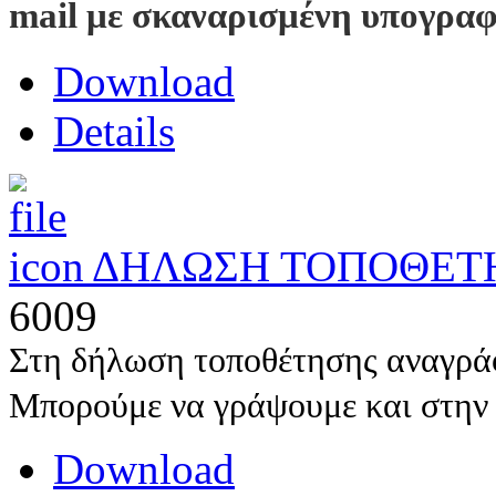
mail με σκαναρισμένη υπογρα
Download
Details
ΔΗΛΩΣΗ ΤΟΠΟΘΕΤ
6009
Στη δήλωση τοποθέτησης αναγράφ
Μπορούμε να γράψουμε και στην 
Download