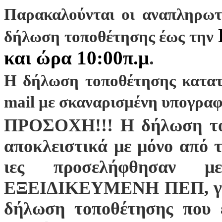
Παρακαλούνται οι αναπληρωτέ
δήλωση τοποθέτησης έως την
και ώρα 10:00π.μ
.
Η δήλωση τοποθέτησης κατατί
mail με σκαναρισμένη υπογρα
ΠΡΟΣΟΧΗ!!! Η δήλωση το
αποκλειστικά με μόνο από τ
ιες προσελήφθησαν μ
ΕΞΕΙΔΙΚΕΥΜΕΝΗ ΠΕΠ, για τ
δήλωση τοποθέτησης που 