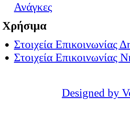
Ανάγκες
Χρήσιμα
Στοιχεία Επικοινωνίας 
Στοιχεία Επικοινωνίας 
Designed by V