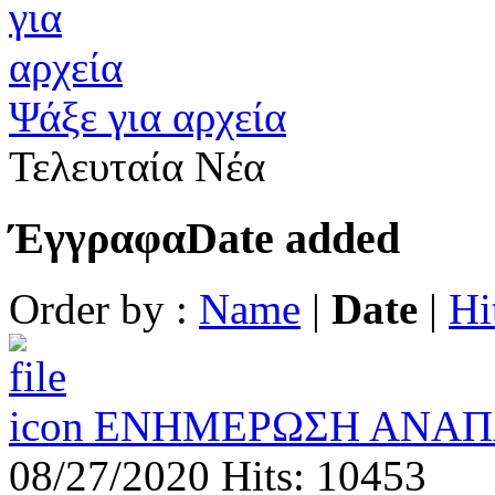
Ψάξε για αρχεία
Τελευταία Νέα
Έγγραφα
Date added
Order by :
Name
|
Date
|
Hi
ΕΝΗΜΕΡΩΣΗ ΑΝΑΠ
08/27/2020
Hits: 10453