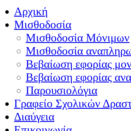
Αρχική
Μισθοδοσία
Μισθοδοσία Μόνιμων
Μισθοδοσία αναπληρ
Βεβαίωση εφορίας μο
Βεβαίωση εφορίας αν
Παρουσιολόγια
Γραφείο Σχολικών Δρασ
Διαύγεια
Επικοινωνία