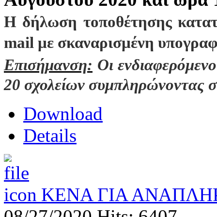
Η δήλωση τοποθέτησης κατατί
mail με σκαναρισμένη υπογρα
Επισήμανση:
Οι ενδιαφερόμενο
20 σχολείων συμπληρώνοντας στ
Download
Details
ΚΕΝΑ ΓΙΑ ΑΝΑΠΛΗΡ
08/27/2020
Hits: 6407