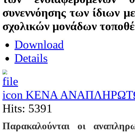
συνεννόησης των ίδιων με 
σχολικών μονάδων τοποθέ
Download
Details
ΚΕΝΑ ΑΝΑΠΛΗΡΩΤΩ
Hits: 5391
Παρακαλούνται οι αναπληρω