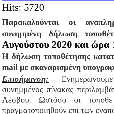
Hits: 5720
Παρακαλούνται οι αναπλη
συνημμένη δήλωση τοποθ
Αυγούστου 2020 και ώρα 
Η δήλωση τοποθέτησης κατατί
mail με σκαναρισμένη υπογρα
Επισήμανση:
Ενημερώνουμε
συνημμένος πίνακας περιλαμβά
Λέσβου. Ωστόσο οι τοποθετ
πραγματοποιηθούν επί των εναπ