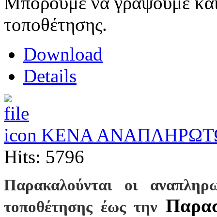
Μπορούμε να γράψουμε και
τοποθέτησης.
Download
Details
ΚΕΝΑ ΑΝΑΠΛΗΡΩΤ
Hits: 5796
Παρακαλούνται οι αναπληρω
Παρασ
τοποθέτησης έως την