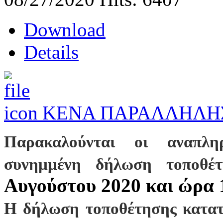
Download
Details
ΚΕΝΑ ΠΑΡΑΛΛΗΛΗ
Παρακαλούνται οι αναπλη
συνημμένη δήλωση τοποθ
Αυγούστου 2020 και ώρα 
Η δήλωση τοποθέτησης κατατί