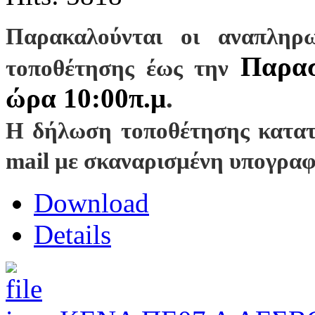
Παρακαλούνται οι αναπληρω
Παρασ
τοποθέτησης έως την
ώρα 10:00π.μ
.
Η δήλωση τοποθέτησης κατατί
mail με σκαναρισμένη υπογρα
Download
Details