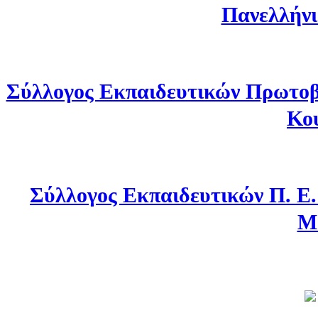
Πανελλήνι
Σύλλογος Εκπαιδευτικών Πρωτοβ
Κο
Σύλλογος Εκπαιδευτικών Π. Ε
Μ