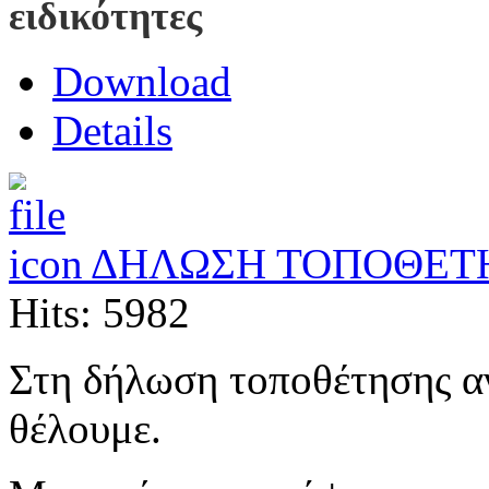
ειδικότητες
Download
Details
ΔΗΛΩΣΗ ΤΟΠΟΘΕΤ
Hits: 5982
Στη δήλωση τοποθέτησης α
θέλουμε.