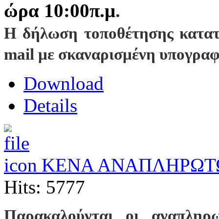
ώρα 10:00π.μ
.
Η δήλωση τοποθέτησης κατατί
mail με σκαναρισμένη υπογρα
Download
Details
ΚΕΝΑ ΑΝΑΠΛΗΡΩΤΩ
Hits: 5777
Παρακαλούνται οι αναπληρω