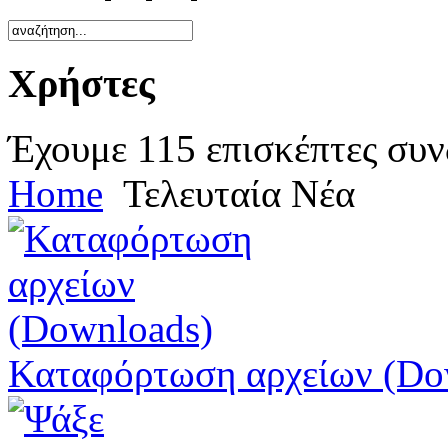
Χρήστες
Έχουμε 115 επισκέπτες συν
Home
Τελευταία Νέα
Καταφόρτωση αρχείων (Do