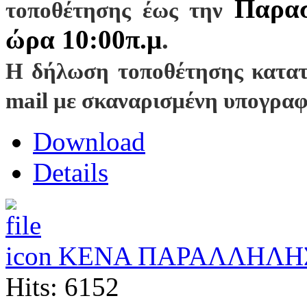
Παρασ
τοποθέτησης έως την
ώρα 10:00π.μ
.
Η δήλωση τοποθέτησης κατατί
mail με σκαναρισμένη υπογρα
Download
Details
ΚΕΝΑ ΠΑΡΑΛΛΗΛΗΣ
Hits: 6152