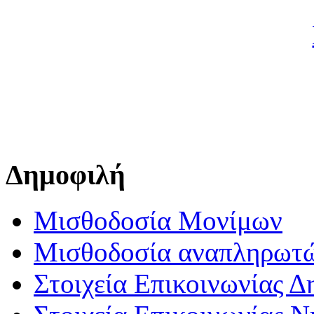
Δημοφιλή
Μισθοδοσία Μονίμων
Μισθοδοσία αναπληρωτ
Στοιχεία Επικοινωνίας 