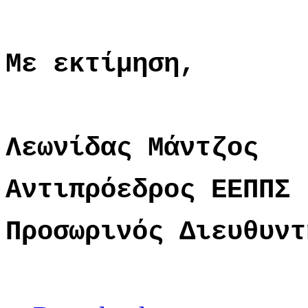
Με εκτίμηση,
Λεωνίδας Μάντζος
Αντιπρόεδρος ΕΕΠΠΣ 
Προσωρινός Διευθυντ