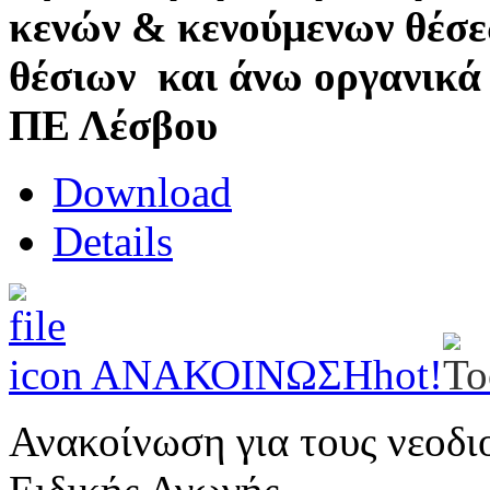
κενών & κενούμενων θέσε
θέσιων και άνω οργανικά
ΠΕ Λέσβου
Download
Details
ΑΝΑΚΟΙΝΩΣΗ
hot!
Ανακοίνωση για τους νεοδι