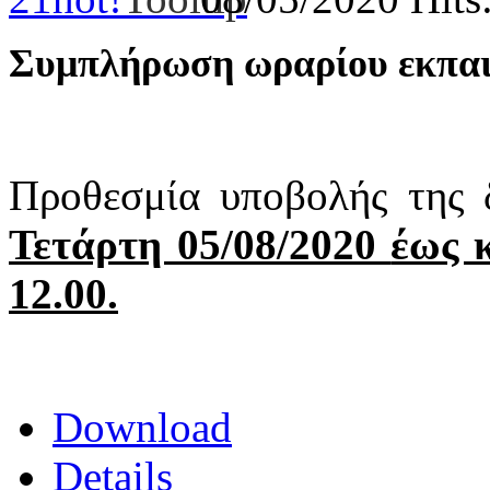
Συμπλήρωση ωραρίου εκπαι
Προθεσμία υποβολής της
Τετάρτη 05/08/2020
έως 
12.00.
Download
Details