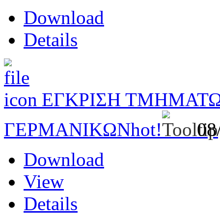
Download
Details
ΕΓΚΡΙΣΗ ΤΜΗΜΑΤΩ
ΓΕΡΜΑΝΙΚΩΝ
hot!
08
Download
View
Details