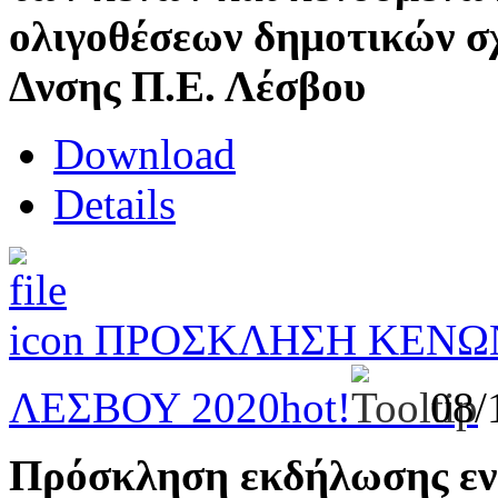
ολιγοθέσεων δημοτικών σ
Δνσης Π.Ε. Λέσβου
Download
Details
ΠΡΟΣΚΛΗΣΗ ΚΕΝΩΝ
ΛΕΣΒΟΥ 2020
hot!
08/
Πρόσκληση εκδήλωσης εν