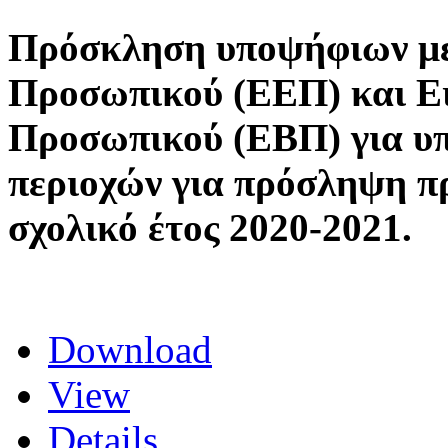
Πρόσκληση υποψήφιων με
Προσωπικού (ΕΕΠ) και Ε
Προσωπικού (ΕΒΠ) για υ
περιοχών για πρόσληψη 
σχολικό έτος 2020-2021.
Download
View
Details