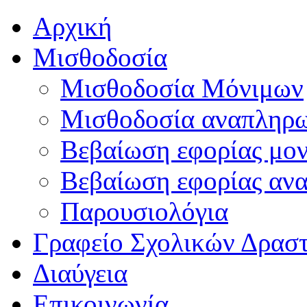
Αρχική
Μισθοδοσία
Μισθοδοσία Μόνιμων
Μισθοδοσία αναπληρ
Βεβαίωση εφορίας μο
Βεβαίωση εφορίας αν
Παρουσιολόγια
Γραφείο Σχολικών Δρασ
Διαύγεια
Επικοινωνία