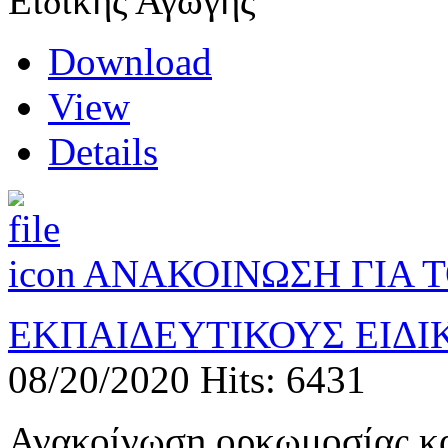
Ειδικής Αγωγής
Download
View
Details
ΑΝΑΚΟΙΝΩΣΗ ΓΙΑ 
ΕΚΠΑΙΔΕΥΤΙΚΟΥΣ ΕΙΔΙ
08/20/2020
Hits: 6431
Ανακοίνωση ορκωμοσίας κα