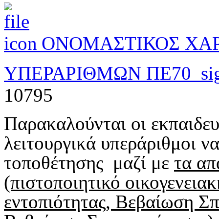
ΟΝΟΜΑΣΤΙΚΟΣ ΧΑΡ
ΥΠΕΡΑΡΙΘΜΩΝ ΠΕ70_sig
10795
Παρακαλούνται οι εκπαιδευ
λειτουργικά υπεράριθμοι 
τοποθέτησης μαζί με
τα απ
(πιστοποιητικό οικογενεια
εντοπιότητας, Βεβαίωση Σπ