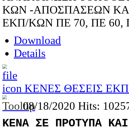
ΚΩΝ -ΑΠΟΣΠΑΣΕΩΝ ΚΑ
ΕΚΠ/ΚΩΝ ΠΕ 70, ΠΕ 60, Π
Download
Details
ΚΕΝΕΣ ΘΕΣΕΙΣ ΕΚΠ
08/18/2020
Hits: 1025
ΚΕΝΑ ΣΕ ΠΡΟΤΥΠΑ ΚΑΙ