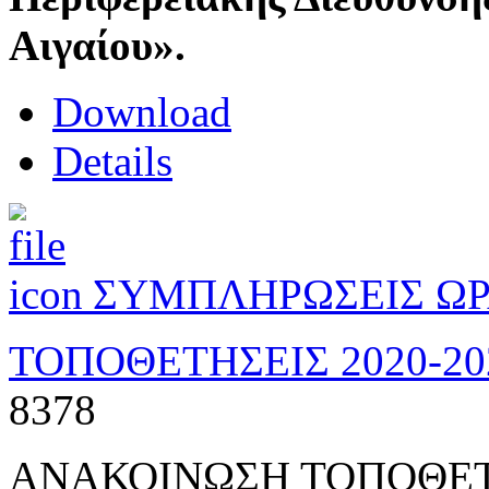
Αιγαίου».
Download
Details
ΣΥΜΠΛΗΡΩΣΕΙΣ ΩΡΑ
ΤΟΠΟΘΕΤΗΣΕΙΣ 2020-20
8378
ΑΝΑΚΟΙΝΩΣΗ ΤΟΠΟΘΕΤ