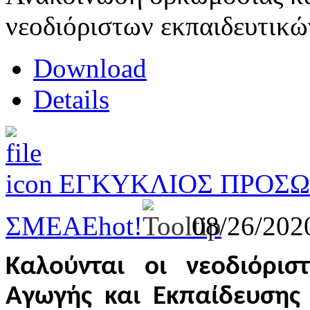
νεοδιόριστων εκπαιδευτικώ
Download
Details
ΕΓΚΥΚΛΙΟΣ ΠΡΟΣ
ΣΜΕΑΕ
hot!
08/26/20
Καλούνται οι νεοδιόριστ
Αγωγής και Εκπαίδευσης