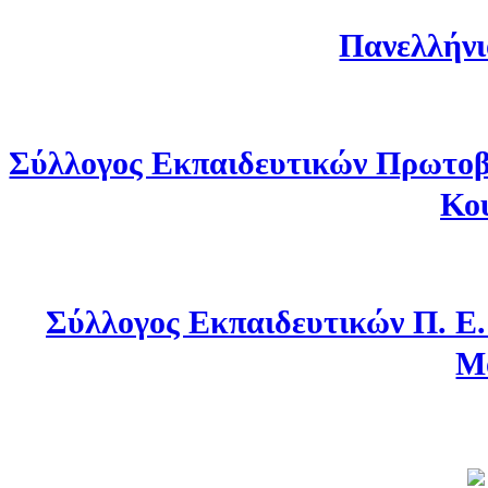
Πανελλήνι
Σύλλογος Εκπαιδευτικών Πρωτοβ
Κο
Σύλλογος Εκπαιδευτικών Π. Ε
Μ