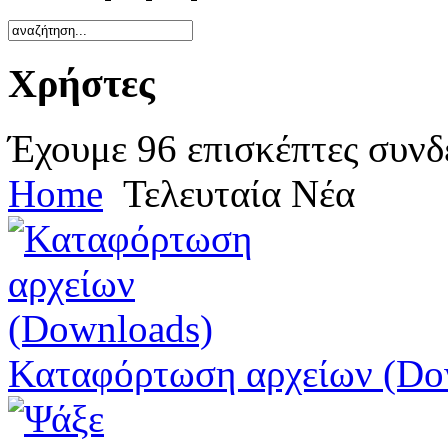
Χρήστες
Έχουμε 96 επισκέπτες συνδ
Home
Τελευταία Νέα
Καταφόρτωση αρχείων (Do