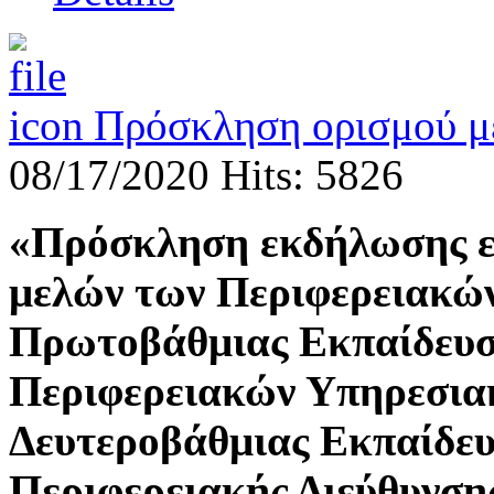
Πρόσκληση ορισμού με
08/17/2020
Hits: 5826
«Πρόσκληση εκδήλωσης εν
μελών των Περιφερειακώ
Πρωτοβάθμιας Εκπαίδευση
Περιφερειακών Υπηρεσια
Δευτεροβάθμιας Εκπαίδευσ
Περιφερειακής Διεύθυνση