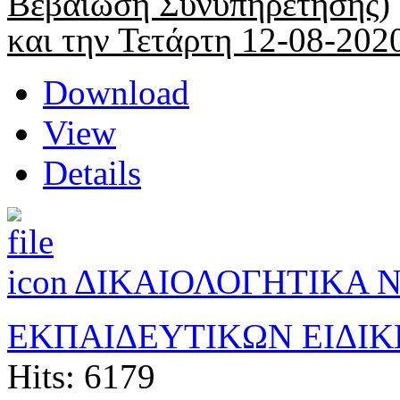
Βεβαίωση Συνυπηρέτησης)
και την Τετάρτη 12-08-202
Download
View
Details
ΔΙΚΑΙΟΛΟΓΗΤΙΚΑ 
ΕΚΠΑΙΔΕΥΤΙΚΩΝ ΕΙΔΙΚ
Hits: 6179