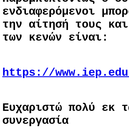
ενδιαφερόμενοι μπορ
την αίτησή τους και
των κενών είναι:
https://www.iep.edu
Ευχαριστώ πολύ εκ τ
συνεργασία