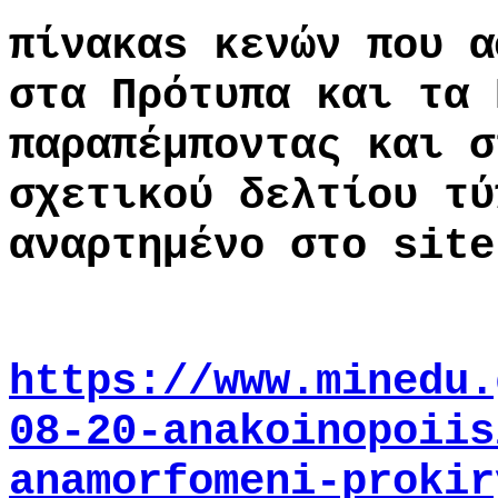
πίνακαs κενών που α
στα Πρότυπα και τα 
παραπέμποντας και σ
σχετικού δελτίου τύ
αναρτημένο στο site
https://www.minedu.
08-20-anakoinopoiis
anamorfomeni-prokir